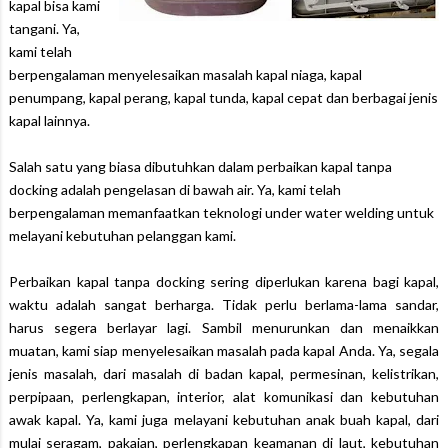
kapal bisa kami
tangani. Ya,
kami telah
berpengalaman menyelesaikan masalah kapal niaga, kapal
penumpang, kapal perang, kapal tunda, kapal cepat dan berbagai jenis
kapal lainnya.
Salah satu yang biasa dibutuhkan dalam perbaikan kapal tanpa
docking adalah pengelasan di bawah air. Ya, kami telah
berpengalaman memanfaatkan teknologi under water welding untuk
melayani kebutuhan pelanggan kami.
Perbaikan kapal tanpa docking sering diperlukan karena bagi kapal,
waktu adalah sangat berharga. Tidak perlu berlama-lama sandar,
harus segera berlayar lagi. Sambil menurunkan dan menaikkan
muatan, kami siap menyelesaikan masalah pada kapal Anda. Ya, segala
jenis masalah, dari masalah di badan kapal, permesinan, kelistrikan,
perpipaan, perlengkapan, interior, alat komunikasi dan kebutuhan
awak kapal. Ya, kami juga melayani kebutuhan anak buah kapal, dari
mulai seragam, pakaian, perlengkapan keamanan di laut, kebutuhan