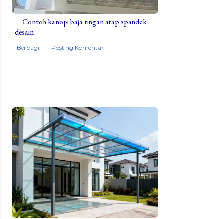
Contoh kanopi baja ringan atap spandek
desain
Berbagi
Posting Komentar