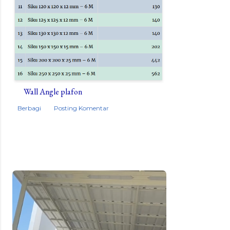
Wall Angle plafon
Berbagi
Posting Komentar