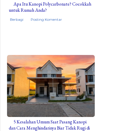
Apa Itu Kanopi Polycarbonate? Cocokkah
untuk Rumah Anda?
Berbagi
Posting Komentar
5 Kesalahan Umum Saat Pasang Kanopi
dan Cara Menghindarinya Biar Tidak Rugi di