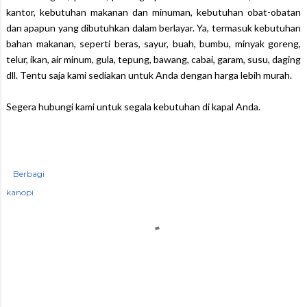
kantor, kebutuhan makanan dan minuman, kebutuhan obat-obatan
dan apapun yang dibutuhkan dalam berlayar. Ya, termasuk kebutuhan
bahan makanan, seperti beras, sayur, buah, bumbu, minyak goreng,
telur, ikan, air minum, gula, tepung, bawang, cabai, garam, susu, daging
dll. Tentu saja kami sediakan untuk Anda dengan harga lebih murah.
Segera hubungi kami untuk segala kebutuhan di kapal Anda.
Berbagi
kanopi