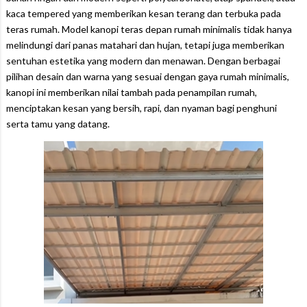
kaca tempered yang memberikan kesan terang dan terbuka pada
teras rumah. Model kanopi teras depan rumah minimalis tidak hanya
melindungi dari panas matahari dan hujan, tetapi juga memberikan
sentuhan estetika yang modern dan menawan. Dengan berbagai
pilihan desain dan warna yang sesuai dengan gaya rumah minimalis,
kanopi ini memberikan nilai tambah pada penampilan rumah,
menciptakan kesan yang bersih, rapi, dan nyaman bagi penghuni
serta tamu yang datang.