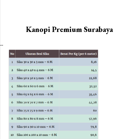
Kanopi Premium Surabaya
--