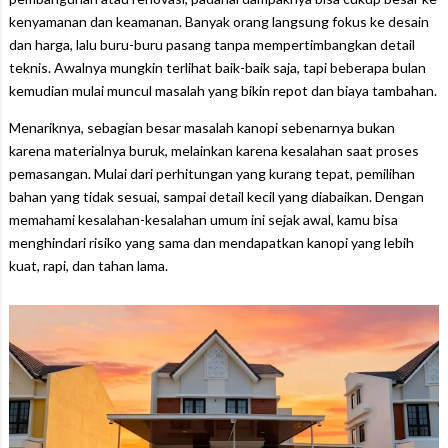
kenyamanan dan keamanan. Banyak orang langsung fokus ke desain
dan harga, lalu buru-buru pasang tanpa mempertimbangkan detail
teknis. Awalnya mungkin terlihat baik-baik saja, tapi beberapa bulan
kemudian mulai muncul masalah yang bikin repot dan biaya tambahan.
Menariknya, sebagian besar masalah kanopi sebenarnya bukan
karena materialnya buruk, melainkan karena kesalahan saat proses
pemasangan. Mulai dari perhitungan yang kurang tepat, pemilihan
bahan yang tidak sesuai, sampai detail kecil yang diabaikan. Dengan
memahami kesalahan-kesalahan umum ini sejak awal, kamu bisa
menghindari risiko yang sama dan mendapatkan kanopi yang lebih
kuat, rapi, dan tahan lama.