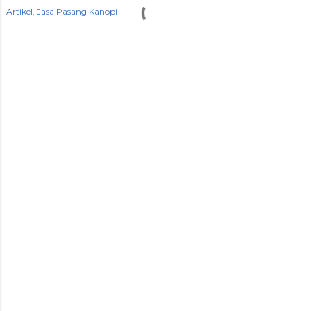
Artikel
Jasa Pasang Kanopi