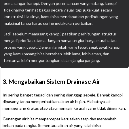
pemasangan kanopi. Dengan perencanaan yang matang, kanopi
tidak hanya terlihat bagus secara visual, tapi juga kuat secara
konstruksi. Hasilnya, kamu bisa mendapatkan perlindungan yang
maksimal tanpa harus sering melakukan perbaikan.
Jadi, sebelum memasang kanopi, pastikan perhitungan struktur
menjadi prioritas utama. Jangan hanya tergiur harga murah atau
proses yang cepat. Dengan langkah yang tepat sejak awal, kanopi
yang kamu pasang bisa bertahan lebih lama, lebih aman, dan
tentunya lebih menguntungkan dalam jangka panjang.
3. Mengabaikan Sistem Drainase Air
Ini sering banget terjadi dan sering dianggap sepele. Banyak kanopi
dipasang tanpa memperhatikan aliran air hujan. Akibatnya, air
menggenang di atas atap atau mengalir ke arah yang tidak diinginkan.
Genangan air bisa mempercepat kerusakan atap dan menambah
beban pada rangka. Sementara aliran air yang salah bisa