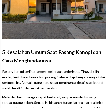
5 Kesalahan Umum Saat Pasang Kanopi dan
Cara Menghindarinya
Pasang kanopi terlihat seperti pekerjaan sederhana. Tinggal pilih
model, tentukan ukuran, lalu pasang. Selesai. Tapi kenyataannya tidak
sesimpel itu. Banyak orang baru sadar pentingnya detail saat kanopi
sudah berdiri… dan mulai bermasalah.
Mulai dari bocor, rangka cepat berkarat, sampai konstruksi yang
terasa kurang kokoh. Semua ini biasanya bukan karena material jelek