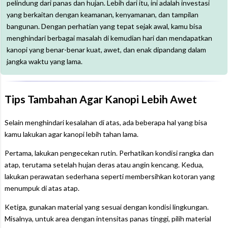
pelindung dari panas dan hujan. Lebih dari itu, ini adalah investasi
yang berkaitan dengan keamanan, kenyamanan, dan tampilan
bangunan. Dengan perhatian yang tepat sejak awal, kamu bisa
menghindari berbagai masalah di kemudian hari dan mendapatkan
kanopi yang benar-benar kuat, awet, dan enak dipandang dalam
jangka waktu yang lama.
Tips Tambahan Agar Kanopi Lebih Awet
Selain menghindari kesalahan di atas, ada beberapa hal yang bisa
kamu lakukan agar kanopi lebih tahan lama.
Pertama, lakukan pengecekan rutin. Perhatikan kondisi rangka dan
atap, terutama setelah hujan deras atau angin kencang. Kedua,
lakukan perawatan sederhana seperti membersihkan kotoran yang
menumpuk di atas atap.
Ketiga, gunakan material yang sesuai dengan kondisi lingkungan.
Misalnya, untuk area dengan intensitas panas tinggi, pilih material