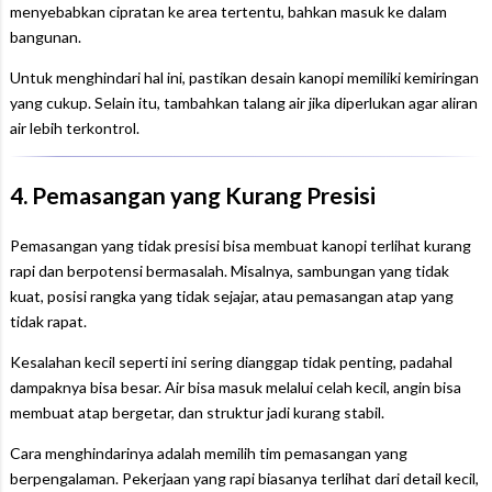
menyebabkan cipratan ke area tertentu, bahkan masuk ke dalam
bangunan.
Untuk menghindari hal ini, pastikan desain kanopi memiliki kemiringan
yang cukup. Selain itu, tambahkan talang air jika diperlukan agar aliran
air lebih terkontrol.
4. Pemasangan yang Kurang Presisi
Pemasangan yang tidak presisi bisa membuat kanopi terlihat kurang
rapi dan berpotensi bermasalah. Misalnya, sambungan yang tidak
kuat, posisi rangka yang tidak sejajar, atau pemasangan atap yang
tidak rapat.
Kesalahan kecil seperti ini sering dianggap tidak penting, padahal
dampaknya bisa besar. Air bisa masuk melalui celah kecil, angin bisa
membuat atap bergetar, dan struktur jadi kurang stabil.
Cara menghindarinya adalah memilih tim pemasangan yang
berpengalaman. Pekerjaan yang rapi biasanya terlihat dari detail kecil,