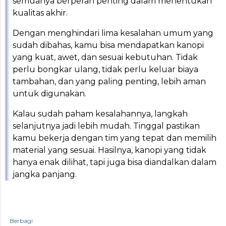
semuanya berperan penting dalam menentukan
kualitas akhir.
Dengan menghindari lima kesalahan umum yang
sudah dibahas, kamu bisa mendapatkan kanopi
yang kuat, awet, dan sesuai kebutuhan. Tidak
perlu bongkar ulang, tidak perlu keluar biaya
tambahan, dan yang paling penting, lebih aman
untuk digunakan.
Kalau sudah paham kesalahannya, langkah
selanjutnya jadi lebih mudah. Tinggal pastikan
kamu bekerja dengan tim yang tepat dan memilih
material yang sesuai. Hasilnya, kanopi yang tidak
hanya enak dilihat, tapi juga bisa diandalkan dalam
jangka panjang.
Berbagi