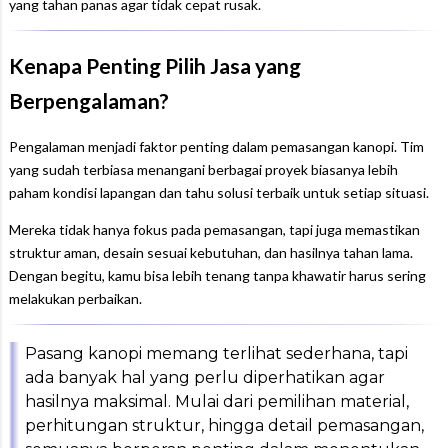
yang tahan panas agar tidak cepat rusak.
Kenapa Penting Pilih Jasa yang
Berpengalaman?
Pengalaman menjadi faktor penting dalam pemasangan kanopi. Tim
yang sudah terbiasa menangani berbagai proyek biasanya lebih
paham kondisi lapangan dan tahu solusi terbaik untuk setiap situasi.
Mereka tidak hanya fokus pada pemasangan, tapi juga memastikan
struktur aman, desain sesuai kebutuhan, dan hasilnya tahan lama.
Dengan begitu, kamu bisa lebih tenang tanpa khawatir harus sering
melakukan perbaikan.
Pasang kanopi memang terlihat sederhana, tapi
ada banyak hal yang perlu diperhatikan agar
hasilnya maksimal. Mulai dari pemilihan material,
perhitungan struktur, hingga detail pemasangan,