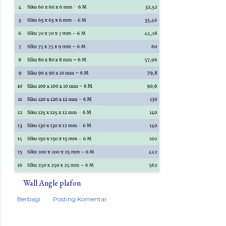
Wall Angle plafon
Berbagi
Posting Komentar