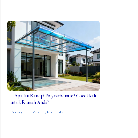
Apa Itu Kanopi Polycarbonate? Cocokkah
untuk Rumah Anda?
Berbagi
Posting Komentar