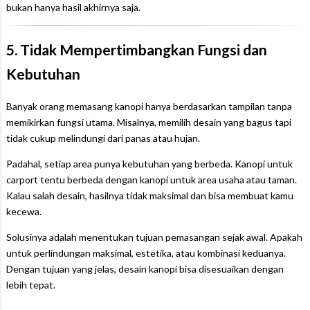
bukan hanya hasil akhirnya saja.
5. Tidak Mempertimbangkan Fungsi dan
Kebutuhan
Banyak orang memasang kanopi hanya berdasarkan tampilan tanpa
memikirkan fungsi utama. Misalnya, memilih desain yang bagus tapi
tidak cukup melindungi dari panas atau hujan.
Padahal, setiap area punya kebutuhan yang berbeda. Kanopi untuk
carport tentu berbeda dengan kanopi untuk area usaha atau taman.
Kalau salah desain, hasilnya tidak maksimal dan bisa membuat kamu
kecewa.
Solusinya adalah menentukan tujuan pemasangan sejak awal. Apakah
untuk perlindungan maksimal, estetika, atau kombinasi keduanya.
Dengan tujuan yang jelas, desain kanopi bisa disesuaikan dengan
lebih tepat.