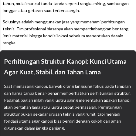
tahun, mulai muncul tanda-tanda seperti rangka miring, sambungan
longgar, atau getaran saat terkena angin.
Solusinya adalah menggunakan jasa yang memahami perhitungan
teknis. Tim profesional biasanya akan mempertimbangkan bentang,
jenis material, hingga kondisi lokasi sebelum menentukan desain
rangka.
Perhitungan Struktur Kanopi: Kunci Utama
Agar Kuat, Stabil, dan Tahan Lama
Saat memasang kanopi, banyak orang langsung fokus pada tampilan
dan harga tanpa benar-benar memperhatikan perhitungan struktur.
Padahal, bagian inilah yang justru paling menentukan apakah kanopi
akan bertahan lama atau justru cepat bermasalah. Perhitungan
struktur bukan sekadar urusan teknis yang rumit, tapi menjadi
fondasi utama agar kanopi bisa berdiri dengan kokoh dan aman
digunakan dalam jangka panjang.