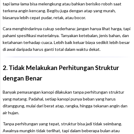
tapi lama-lama bisa melengkung atau bahkan berisiko roboh saat
terkena angin kencang. Begitu juga dengan atap yang murah,
biasanya lebih cepat pudar, retak, atau bocor.
Cara menghindarinya cukup sederhana: jangan hanya lihat harga, tapi
pahami spesifikasi materialnya. Tanyakan ketebalan, jenis bahan, dan
ketahanan terhadap cuaca. Lebih baik keluar biaya sedikit lebih besar
di awal daripada harus ganti total dalam waktu dekat.
2. Tidak Melakukan Perhitungan Struktur
dengan Benar
Banyak pemasangan kanopi dilakukan tanpa perhitungan struktur
yang matang. Padahal, setiap kanopi punya beban yang harus
ditanggung, mulai dari berat atap, rangka, hingga tekanan angin dan
air hujan.
Tanpa perhitungan yang tepat, struktur bisa jadi tidak seimbang.
Awalnya mungkin tidak terlihat, tapi dalam beberapa bulan atau