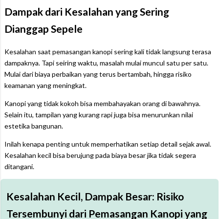
Dampak dari Kesalahan yang Sering
Dianggap Sepele
Kesalahan saat pemasangan kanopi sering kali tidak langsung terasa
dampaknya. Tapi seiring waktu, masalah mulai muncul satu per satu.
Mulai dari biaya perbaikan yang terus bertambah, hingga risiko
keamanan yang meningkat.
Kanopi yang tidak kokoh bisa membahayakan orang di bawahnya.
Selain itu, tampilan yang kurang rapi juga bisa menurunkan nilai
estetika bangunan.
Inilah kenapa penting untuk memperhatikan setiap detail sejak awal.
Kesalahan kecil bisa berujung pada biaya besar jika tidak segera
ditangani.
Kesalahan Kecil, Dampak Besar: Risiko
Tersembunyi dari Pemasangan Kanopi yang