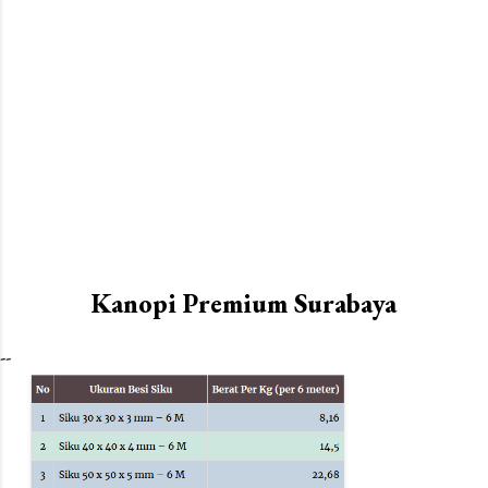
Kanopi Premium Surabaya
--