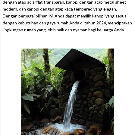
dengan atap solarflat transparan, kanopi dengan atap metal sheet
modern, dan kanopi dengan atap kaca tempered yang elegan.
Dengan berbagai pilihan ini, Anda dapat memilih kanopi yang sesuai
dengan kebutuhan dan gaya rumah Anda di tahun 2024, menciptakan
lingkungan rumah yang lebih baik dan nyaman bagi keluarga Anda.