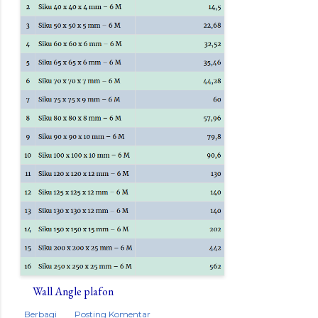
Wall Angle plafon
Berbagi
Posting Komentar