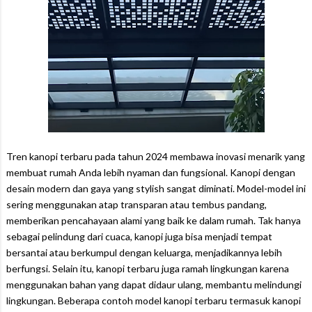
Tren kanopi terbaru pada tahun 2024 membawa inovasi menarik yang
membuat rumah Anda lebih nyaman dan fungsional. Kanopi dengan
desain modern dan gaya yang stylish sangat diminati. Model-model ini
sering menggunakan atap transparan atau tembus pandang,
memberikan pencahayaan alami yang baik ke dalam rumah. Tak hanya
sebagai pelindung dari cuaca, kanopi juga bisa menjadi tempat
bersantai atau berkumpul dengan keluarga, menjadikannya lebih
berfungsi. Selain itu, kanopi terbaru juga ramah lingkungan karena
menggunakan bahan yang dapat didaur ulang, membantu melindungi
lingkungan. Beberapa contoh model kanopi terbaru termasuk kanopi