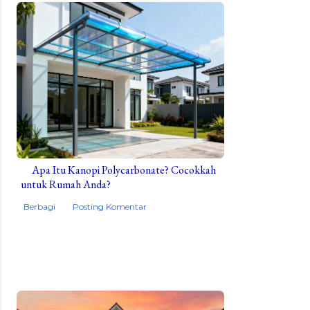
Apa Itu Kanopi Polycarbonate? Cocokkah
untuk Rumah Anda?
Berbagi
Posting Komentar