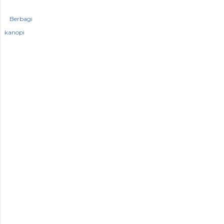
Berbagi
kanopi