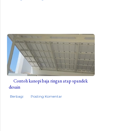
Contoh kanopi baja ringan atap spandek
desain
Berbagi
Posting Komentar