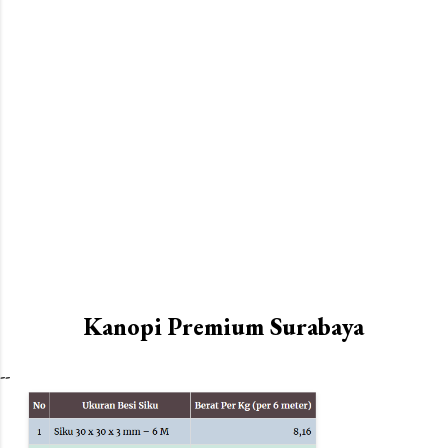
Kanopi Premium Surabaya
--