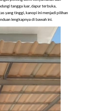
dungi tangga luar, dapur terbuka,
s yang tinggi, kanopi ini menjadi pilihan
duan lengkapnya di bawah ini.