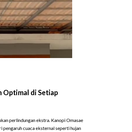
 Optimal di Setiap
ukan perlindungan ekstra. Kanopi Omasae
 pengaruh cuaca eksternal seperti hujan