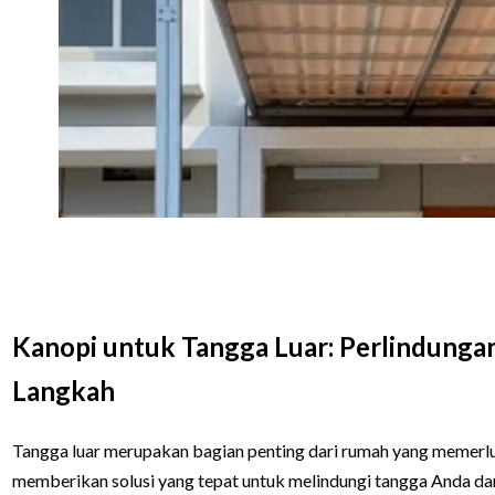
Kanopi untuk Tangga Luar: Perlindungan
Langkah
Tangga luar merupakan bagian penting dari rumah yang memerl
memberikan solusi yang tepat untuk melindungi tangga Anda dari