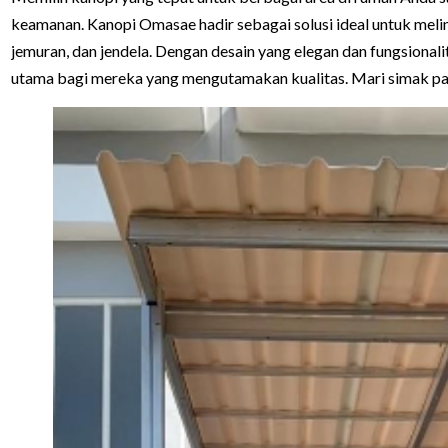
keamanan. Kanopi Omasae hadir sebagai solusi ideal untuk melin
jemuran, dan jendela. Dengan desain yang elegan dan fungsionalita
utama bagi mereka yang mengutamakan kualitas. Mari simak pan