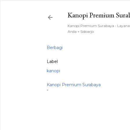
Kanopi Premium Sura
Kanopi Premium Surabaya - Layanan
Anda + Sidoarjo
Berbagi
Label
kanopi
Kanopi Premium Surabaya
-