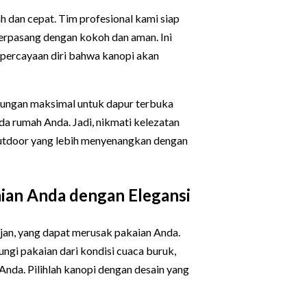
 dan cepat. Tim profesional kami siap
terpasang dengan kokoh dan aman. Ini
percayaan diri bahwa kanopi akan
ungan maksimal untuk dapur terbuka
da rumah Anda. Jadi, nikmati kelezatan
utdoor yang lebih menyenangkan dengan
ian Anda dengan Elegansi
ujan, yang dapat merusak pakaian Anda.
gi pakaian dari kondisi cuaca buruk,
nda. Pilihlah kanopi dengan desain yang